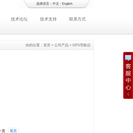
选择语言：
中文
-
English
技术论坛
技术支持
联系方式
你的位置：
首页
>
公司产品
>
GPS导航仪
一页
尾页