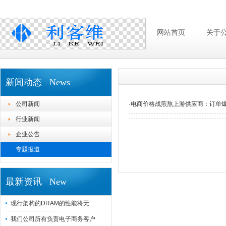
网站首页
关于
新闻动态 News
公司新闻
·
电商价格战煎熬上游供应商：订单
行业新闻
企业公告
专题报道
最新资讯 New
现行架构的DRAM的性能将无
我们公司所有负责电子商务客户