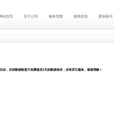
网站首页
关于公司
服务范围
新闻资讯
案例展示
功后，目前数据恢复只免费提供3天的数据保存，没有其它服务。谢谢理解！