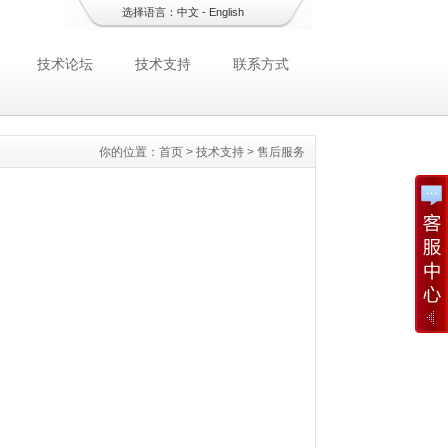
选择语言：
中文
-
English
技术论坛
技术支持
联系方式
你的位置：
首页
>
技术支持
>
售后服务